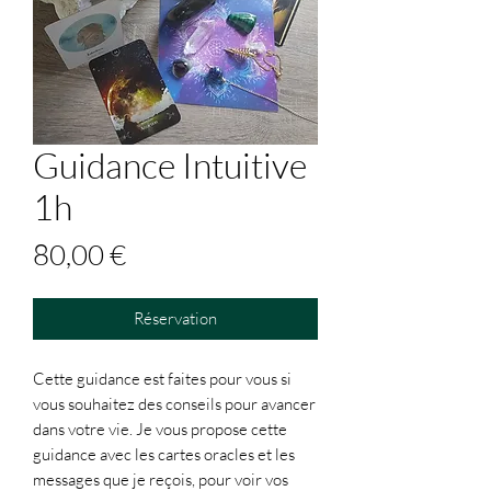
Guidance Intuitive
1h
Prix
80,00 €
Réservation
Cette guidance est faites pour vous si
vous souhaitez des conseils pour avancer
dans votre vie. Je vous propose cette
guidance avec les cartes oracles et les
messages que je reçois, pour voir vos